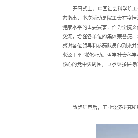
开幕式上，中国社会科学院工
志指出，本次活动是院工会在疫情
健康水平的重要赛事，作为全院文
交流，增强各单位的集体荣誉感，
感谢各位领导和参赛队员的到来并
来源于平时的运动。哲学社会科学
核心的党中央周围，秉承顽强拼搏
致辞结束后，工业经济研究所