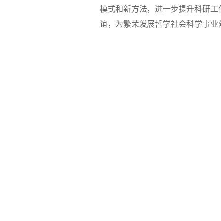
模式和新方法，进一步提升科研工
谊，为繁荣发展哲学社会科学事业