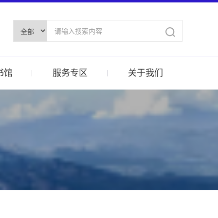
书馆
服务专区
关于我们