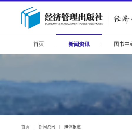
首页
图书中
新闻资讯
首页
|
新闻资讯
|
媒体报道