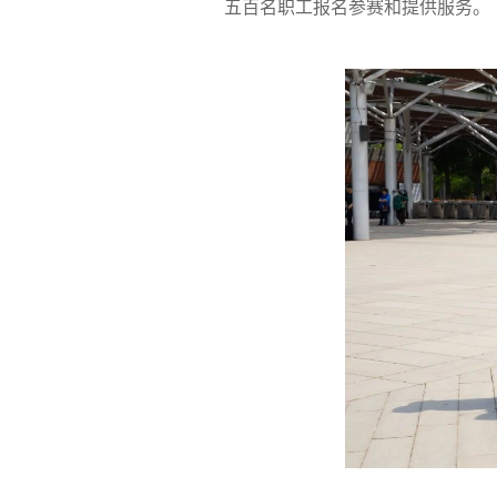
五百名职工报名参赛和提供服务。