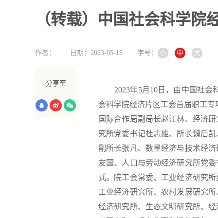
（转载）中国社会科学院
作者：
日期：2023-05-15
字号：
小
中
大
分享至
2023年5月10日，由中国
会科学院经济片区工会首届职工专
国际合作局副局长赵江林、经济研
究所党委书记杜志雄、所长魏后凯
副所长张凡、数量经济与技术经济
友国、人口与劳动经济研究所党委
式。院工会常委、工业经济研究所
工业经济研究所、农村发展研究所
经济研究所、生态文明研究所、经