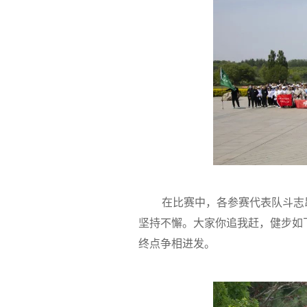
在比赛中，各参赛代表队斗志
坚持不懈。大家你追我赶，健步如
终点争相进发。