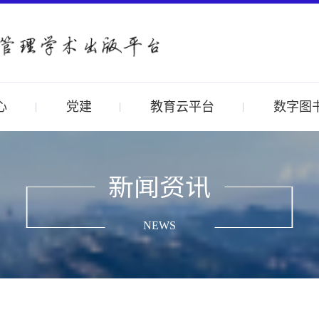
心
党建
教育云平台
数字图
新闻资讯
NEWS