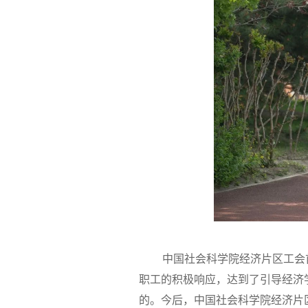
中国社会科学院经济片区工会
职工的积极响应，达到了引导经济
的。今后，中国社会科学院经济片