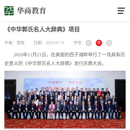
《中华郭氏名人大辞典》项目
作者：郭牧
日期：2023-07-11
字号：
小
中
大
2020年11月21日，在美丽的西子湖畔举行了一场具有历
史意义的《中华郭氏名人大辞典》发行庆典大会。