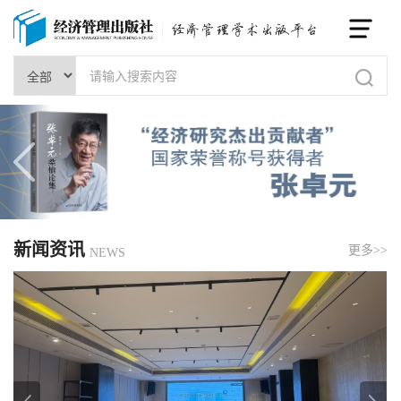
新闻资讯
更多>>
NEWS