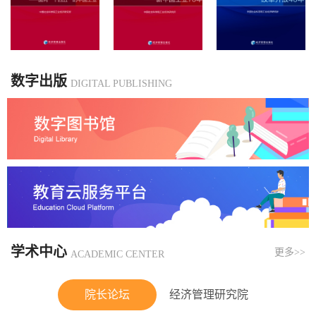
数字出版
DIGITAL PUBLISHING
学术中心
更多>>
ACADEMIC CENTER
院长论坛
经济管理研究院